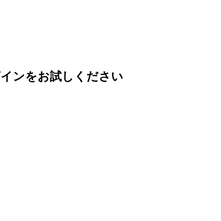
グインをお試しください