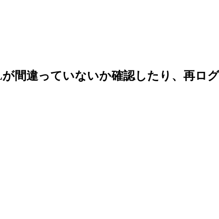
Lが間違っていないか確認したり、再ロ