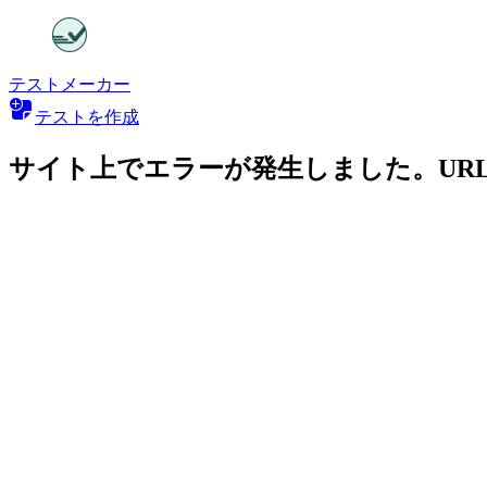
テストメーカー
テストを作成
サイト上でエラーが発生しました。UR