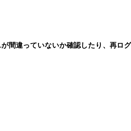
Lが間違っていないか確認したり、再ロ