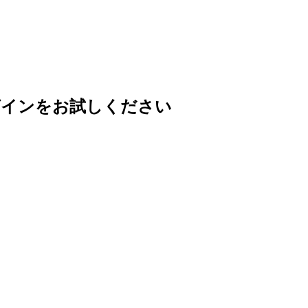
グインをお試しください