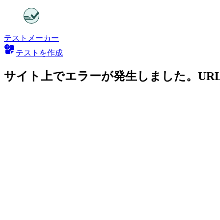
テストメーカー
テストを作成
サイト上でエラーが発生しました。UR