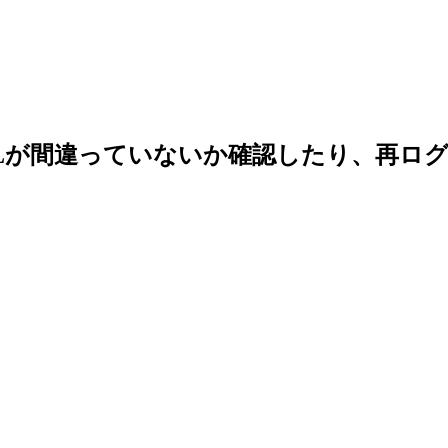
Lが間違っていないか確認したり、再ロ