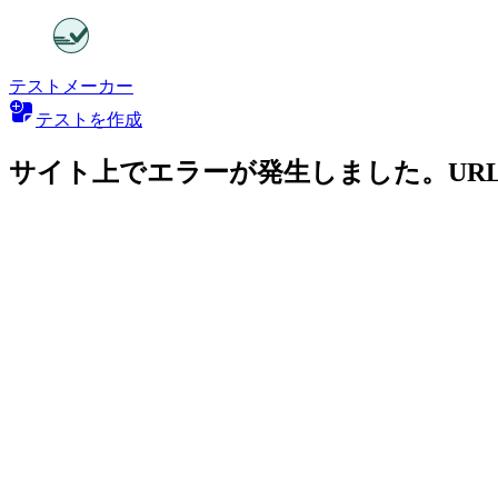
テストメーカー
テストを作成
サイト上でエラーが発生しました。UR