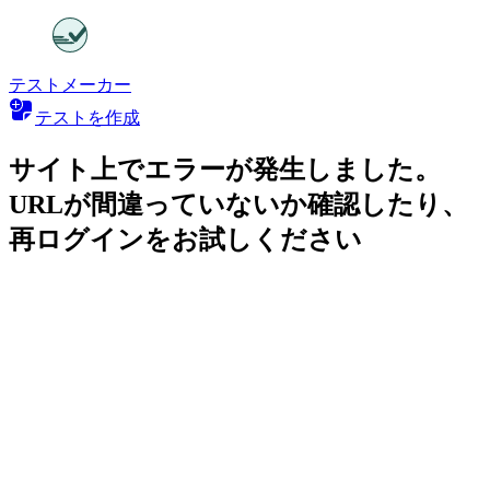
テストメーカー
テストを作成
サイト上でエラーが発生しました。
URLが間違っていないか確認したり、
再ログインをお試しください