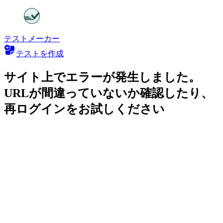
テストメーカー
テストを作成
サイト上でエラーが発生しました。
URLが間違っていないか確認したり、
再ログインをお試しください