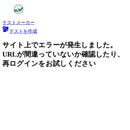
テストメーカー
テストを作成
サイト上でエラーが発生しました。
URLが間違っていないか確認したり、
再ログインをお試しください