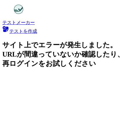
テストメーカー
テストを作成
サイト上でエラーが発生しました。
URLが間違っていないか確認したり、
再ログインをお試しください