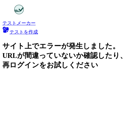
テストメーカー
テストを作成
サイト上でエラーが発生しました。
URLが間違っていないか確認したり、
再ログインをお試しください