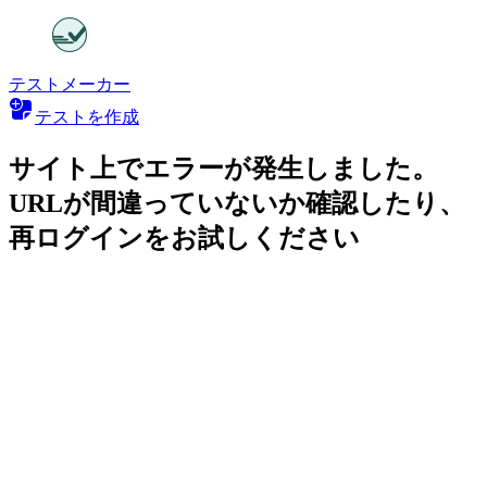
テストメーカー
テストを作成
サイト上でエラーが発生しました。
URLが間違っていないか確認したり、
再ログインをお試しください