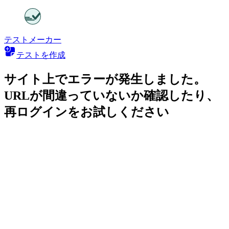
テストメーカー
テストを作成
サイト上でエラーが発生しました。
URLが間違っていないか確認したり、
再ログインをお試しください