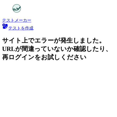
テストメーカー
テストを作成
サイト上でエラーが発生しました。
URLが間違っていないか確認したり、
再ログインをお試しください