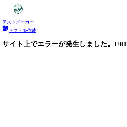
テストメーカー
テストを作成
サイト上でエラーが発生しました。UR