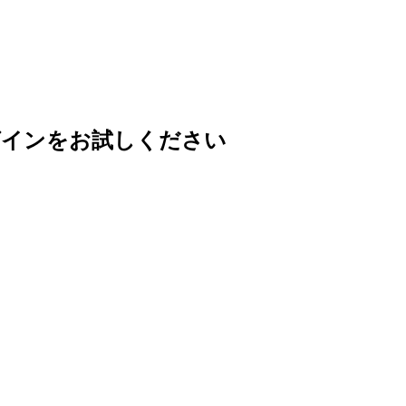
グインをお試しください