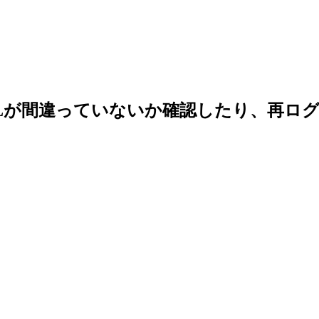
Lが間違っていないか確認したり、再ロ