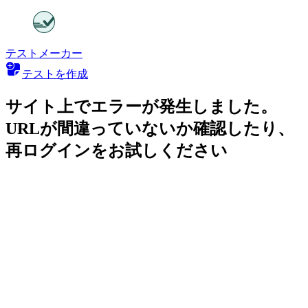
テストメーカー
テストを作成
サイト上でエラーが発生しました。
URLが間違っていないか確認したり、
再ログインをお試しください