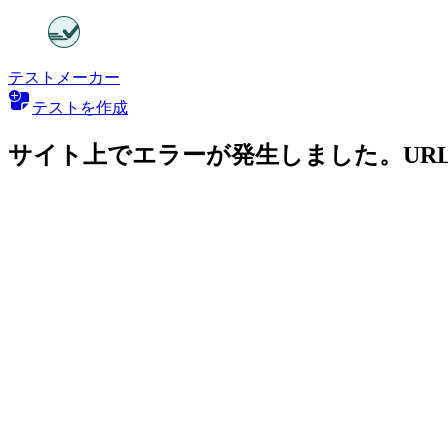
テストメーカー
テストを作成
サイト上でエラーが発生しました。UR