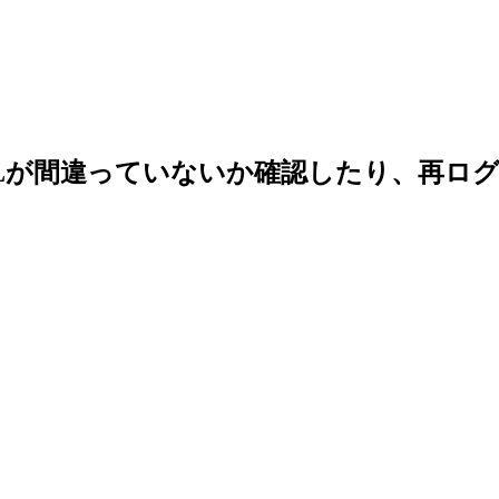
Lが間違っていないか確認したり、再ロ