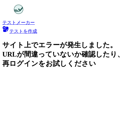
テストメーカー
テストを作成
サイト上でエラーが発生しました。
URLが間違っていないか確認したり、
再ログインをお試しください