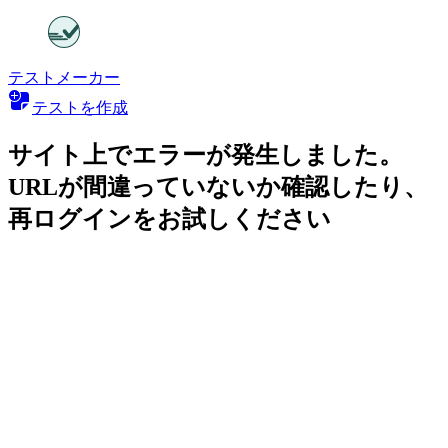
テストメーカー
テストを作成
サイト上でエラーが発生しました。
URLが間違っていないか確認したり、
再ログインをお試しください