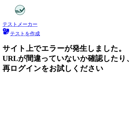
テストメーカー
テストを作成
サイト上でエラーが発生しました。
URLが間違っていないか確認したり、
再ログインをお試しください