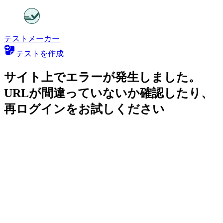
テストメーカー
テストを作成
サイト上でエラーが発生しました。
URLが間違っていないか確認したり、
再ログインをお試しください