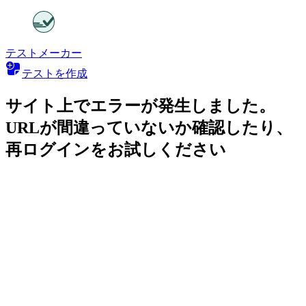
テストメーカー
テストを作成
サイト上でエラーが発生しました。
URLが間違っていないか確認したり、
再ログインをお試しください