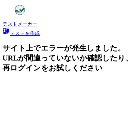
テストメーカー
テストを作成
サイト上でエラーが発生しました。
URLが間違っていないか確認したり、
再ログインをお試しください