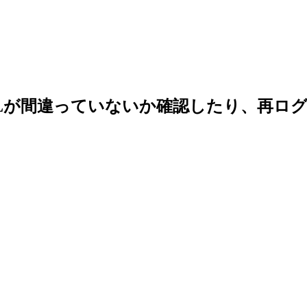
Lが間違っていないか確認したり、再ロ