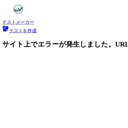
テストメーカー
テストを作成
サイト上でエラーが発生しました。UR