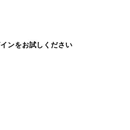
グインをお試しください