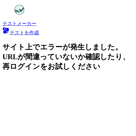
テストメーカー
テストを作成
サイト上でエラーが発生しました。
URLが間違っていないか確認したり、
再ログインをお試しください