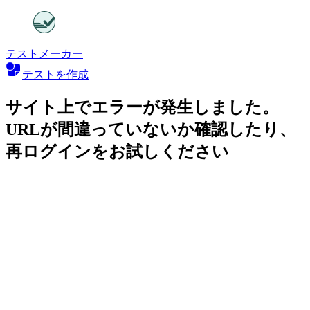
テストメーカー
テストを作成
サイト上でエラーが発生しました。
URLが間違っていないか確認したり、
再ログインをお試しください