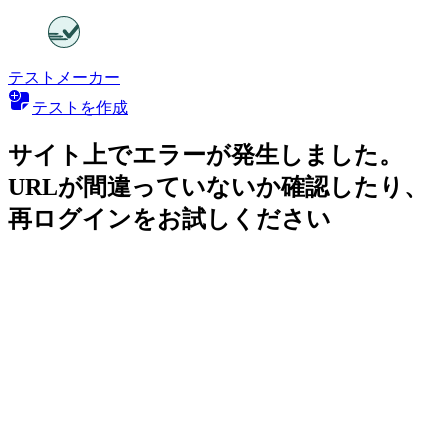
テストメーカー
テストを作成
サイト上でエラーが発生しました。
URLが間違っていないか確認したり、
再ログインをお試しください