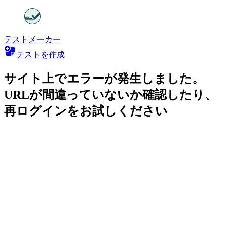
テストメーカー
テストを作成
サイト上でエラーが発生しました。
URLが間違っていないか確認したり、
再ログインをお試しください