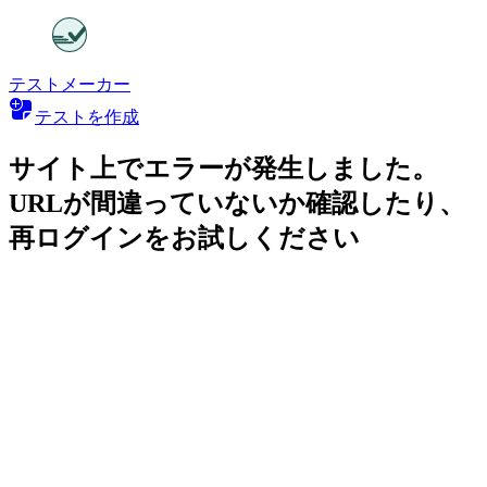
テストメーカー
テストを作成
サイト上でエラーが発生しました。
URLが間違っていないか確認したり、
再ログインをお試しください