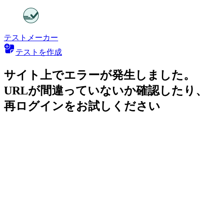
テストメーカー
テストを作成
サイト上でエラーが発生しました。
URLが間違っていないか確認したり、
再ログインをお試しください