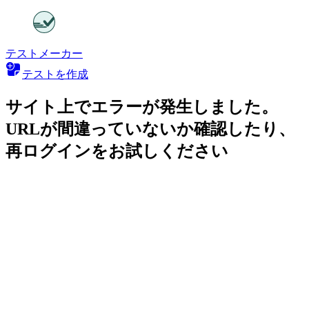
テストメーカー
テストを作成
サイト上でエラーが発生しました。
URLが間違っていないか確認したり、
再ログインをお試しください