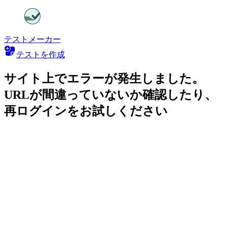
テストメーカー
テストを作成
サイト上でエラーが発生しました。
URLが間違っていないか確認したり、
再ログインをお試しください