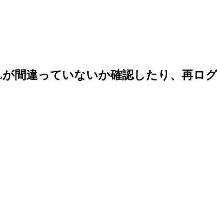
Lが間違っていないか確認したり、再ロ