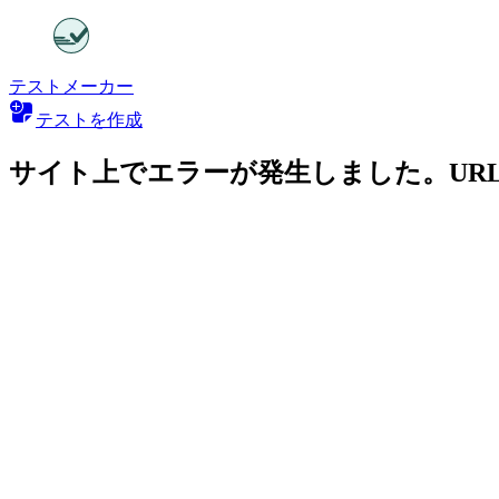
テストメーカー
テストを作成
サイト上でエラーが発生しました。UR