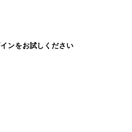
グインをお試しください