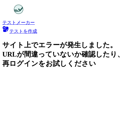
テストメーカー
テストを作成
サイト上でエラーが発生しました。
URLが間違っていないか確認したり、
再ログインをお試しください