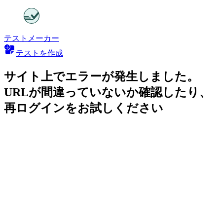
テストメーカー
テストを作成
サイト上でエラーが発生しました。
URLが間違っていないか確認したり、
再ログインをお試しください