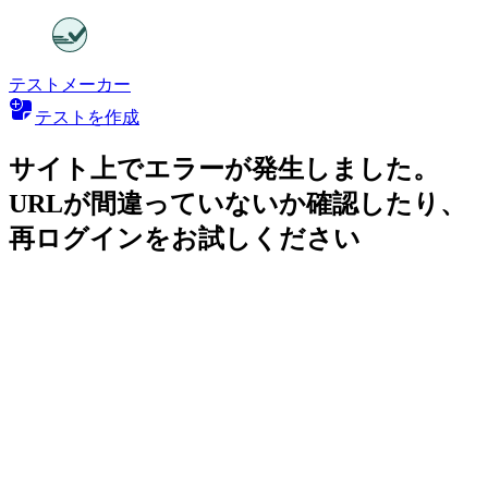
テストメーカー
テストを作成
サイト上でエラーが発生しました。
URLが間違っていないか確認したり、
再ログインをお試しください