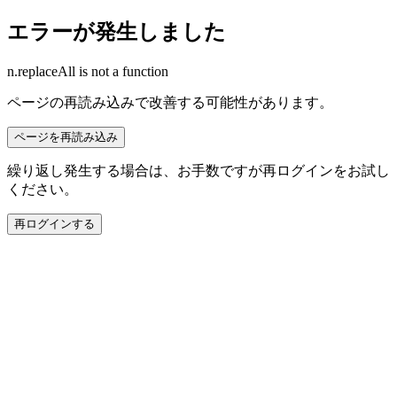
エラーが発生しました
n.replaceAll is not a function
ページの再読み込みで改善する可能性があります。
ページを再読み込み
繰り返し発生する場合は、お手数ですが再ログインをお試し
ください。
再ログインする