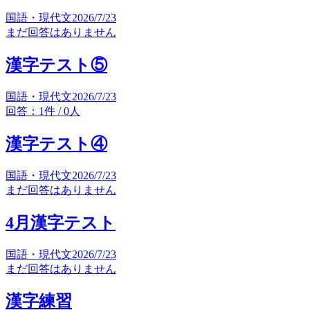
国語・現代文
2026/7/23
まだ回答はありません
漢字テスト⑤
国語・現代文
2026/7/23
回答：1件 / 0人
漢字テスト④
国語・現代文
2026/7/23
まだ回答はありません
4月漢字テスト
国語・現代文
2026/7/23
まだ回答はありません
漢字練習