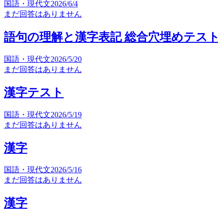
国語・現代文
2026/6/4
まだ回答はありません
語句の理解と漢字表記 総合穴埋めテス
国語・現代文
2026/5/20
まだ回答はありません
漢字テスト
国語・現代文
2026/5/19
まだ回答はありません
漢字
国語・現代文
2026/5/16
まだ回答はありません
漢字