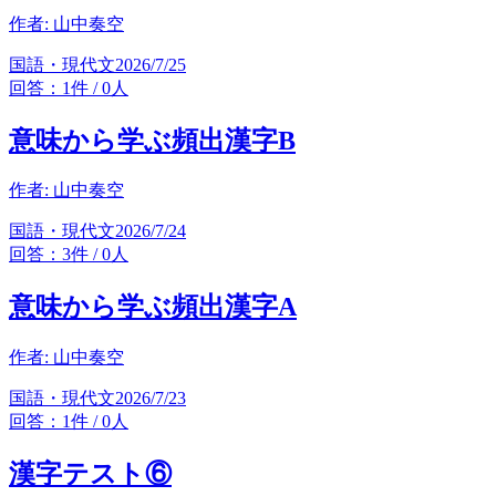
作者:
山中奏空
国語・現代文
2026/7/25
回答：1件 / 0人
意味から学ぶ頻出漢字B
作者:
山中奏空
国語・現代文
2026/7/24
回答：3件 / 0人
意味から学ぶ頻出漢字A
作者:
山中奏空
国語・現代文
2026/7/23
回答：1件 / 0人
漢字テスト⑥